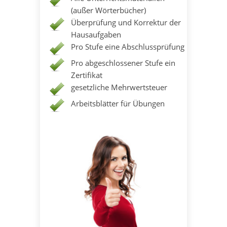
(außer Wörterbücher)
Überprüfung und Korrektur der
Hausaufgaben
Pro Stufe eine Abschlussprüfung
Pro abgeschlossener Stufe ein
Zertifikat
gesetzliche Mehrwertsteuer
Arbeitsblätter für Übungen