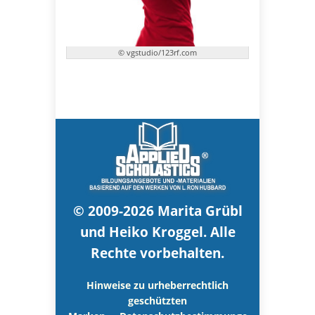
© vgstudio/123rf.com
© 2009-2026 Marita Grübl
und Heiko Kroggel. Alle
Rechte vorbehalten.
Hinweise zu urheberrechtlich
geschützten